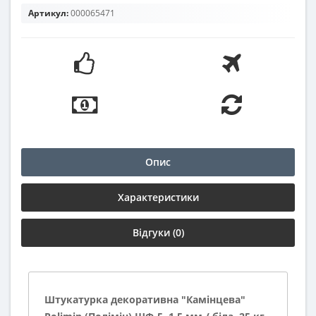
Артикул:
000065471
Опис
Характеристики
Відгуки (0)
Штукатурка декоративна "Камінцева"