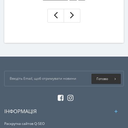
Готово
ІНФОРМАЦІЯ
Раскрутка сайтов Q-SEO