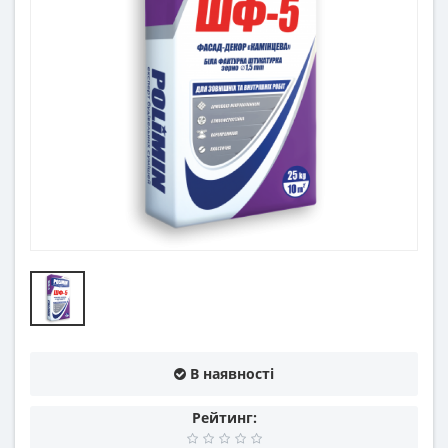
В наявності
Рейтинг: