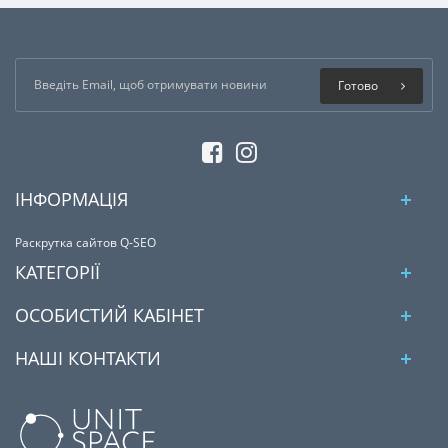
Готово
ІНФОРМАЦІЯ
Раскрутка сайтов Q-SEO
КАТЕГОРІЇ
ОСОБИСТИЙ КАБІНЕТ
НАШІ КОНТАКТИ