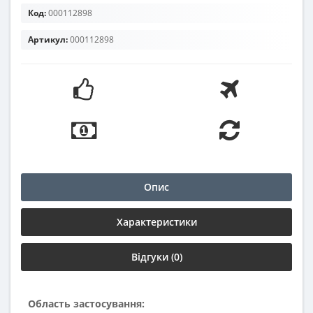
Код:
000112898
Артикул:
000112898
Опис
Характеристики
Відгуки (0)
Область застосування: