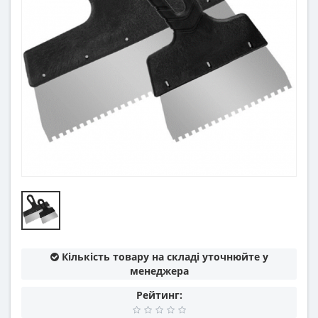
Кількість товару на складі уточнюйте у
менеджера
Рейтинг: