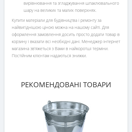
вирівнювання та згладжування шпаклювального
шару на великих та малих поверхнях.
Купити матеріали для будівництва і ремонту за
найвигіднішою ціною можна на нашому сайті. Для
оформлення замовлення досить просто додати товар в
корзину і вказати всі необхідні дані. Менеджер інтернет
магазина зв'яжеться з Вами в найкоротші терміни.
Постійним клієнтам надаються знижки.
РЕКОМЕНДОВАНІ ТОВАРИ