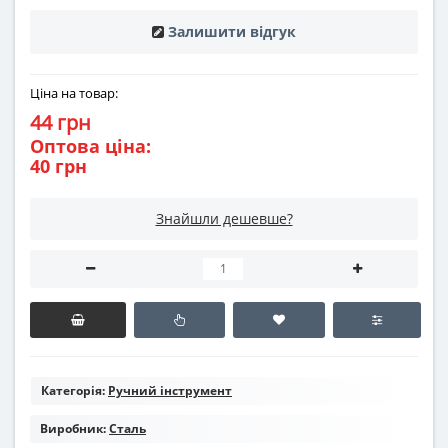
Залишити відгук
Ціна на товар:
44 грн
Оптова ціна:
40 грн
Знайшли дешевше?
Категорія:
Ручний інструмент
Виробник:
Сталь