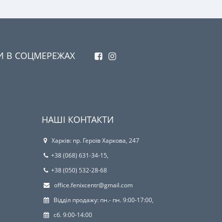
И В СОЦМЕРЕЖАХ
НАШІ КОНТАКТИ
Харків: пр. Героїв Харкова, 247
+38 (068) 631-34-15,
+38 (050) 532-28-68
office.fenixcentr@gmail.com
Відділ продажу: пн.- пн. 9:00-17:00,
сб. 9:00-14:00