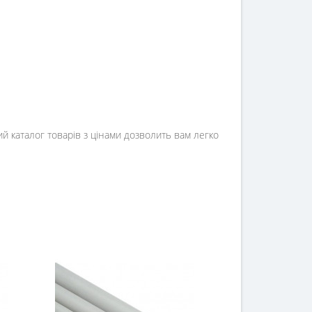
й каталог товарів з цінами дозволить вам легко