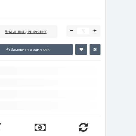
Знайшли дешевше?
Замовити в один клік