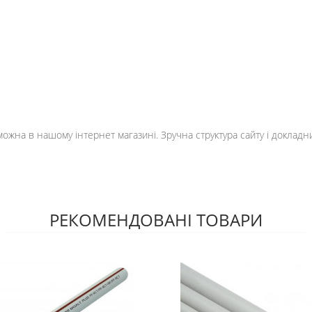
ожна в нашому інтернет магазині. Зручна структура сайту і докладни
РЕКОМЕНДОВАНІ ТОВАРИ