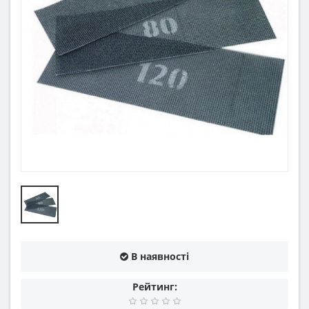
В наявності
Рейтинг: