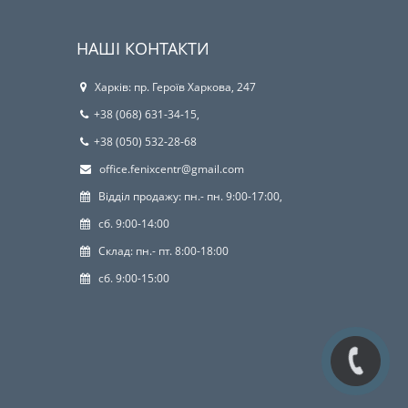
НАШІ КОНТАКТИ
Харків: пр. Героїв Харкова, 247
+38 (068) 631-34-15,
+38 (050) 532-28-68
office.fenixcentr@gmail.com
Відділ продажу: пн.- пн. 9:00-17:00,
сб. 9:00-14:00
Склад: пн.- пт. 8:00-18:00
сб. 9:00-15:00