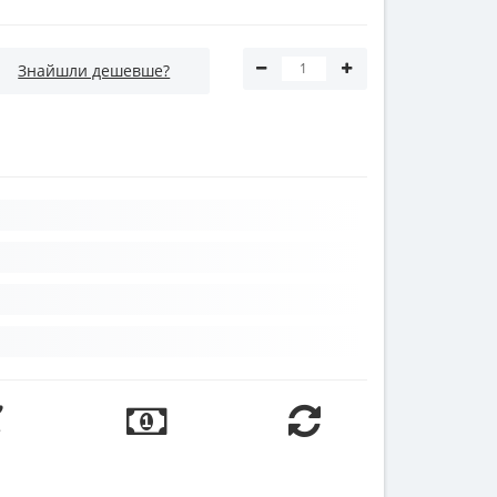
Знайшли дешевше?