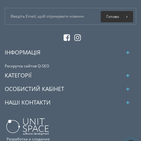
Готово
ІНФОРМАЦІЯ
Раскрутка сайтов Q-SEO
КАТЕГОРІЇ
ОСОБИСТИЙ КАБІНЕТ
НАШІ КОНТАКТИ
Разработка и создание