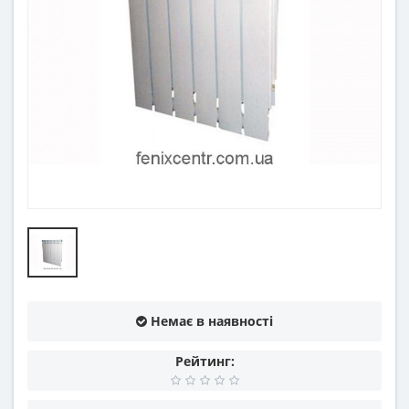
Немає в наявності
Рейтинг: