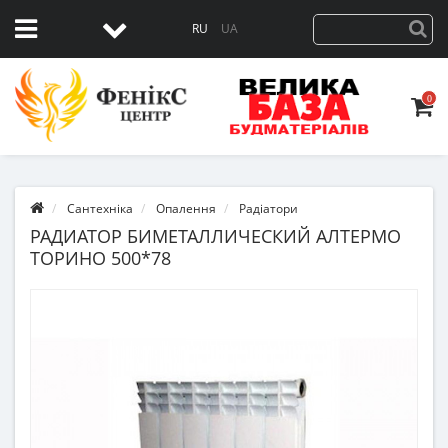
RU
UA
0
Сантехніка
Опалення
Радіатори
РАДИАТОР БИМЕТАЛЛИЧЕСКИЙ АЛТЕРМО
ТОРИНО 500*78