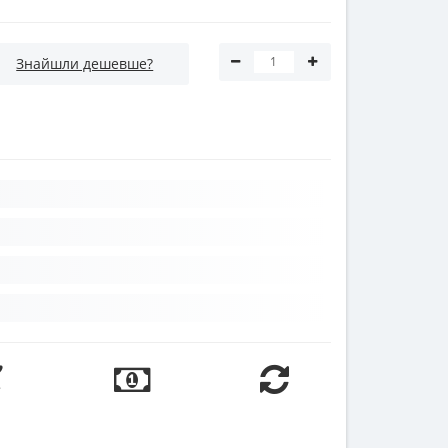
Знайшли дешевше?