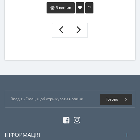
В кошик
Готово
ІНФОРМАЦІЯ