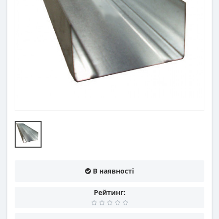
В наявності
Рейтинг: