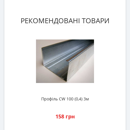
РЕКОМЕНДОВАНІ ТОВАРИ
Профіль CW 100 (0,4) 3м
158 грн