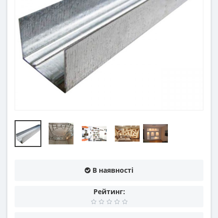
В наявності
Рейтинг: