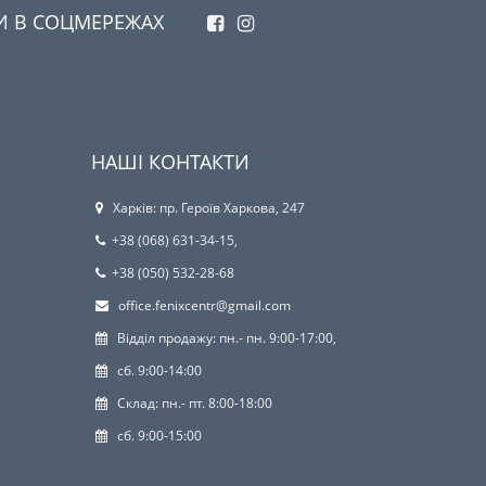
И В СОЦМЕРЕЖАХ
НАШІ КОНТАКТИ
Харків: пр. Героїв Харкова, 247
+38 (068) 631-34-15,
+38 (050) 532-28-68
office.fenixcentr@gmail.com
Відділ продажу: пн.- пн. 9:00-17:00,
сб. 9:00-14:00
Склад: пн.- пт. 8:00-18:00
сб. 9:00-15:00