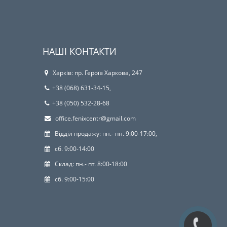
НАШІ КОНТАКТИ
Харків: пр. Героїв Харкова, 247
+38 (068) 631-34-15,
+38 (050) 532-28-68
office.fenixcentr@gmail.com
Відділ продажу: пн.- пн. 9:00-17:00,
сб. 9:00-14:00
Склад: пн.- пт. 8:00-18:00
сб. 9:00-15:00