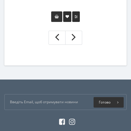
Готово