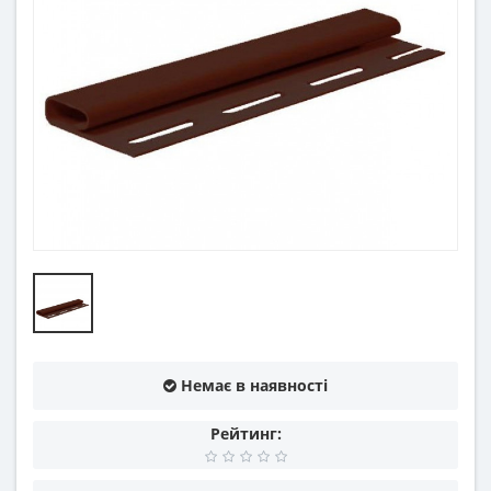
Немає в наявності
Рейтинг: