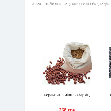
матеріалів. Ви можете купити все необхідне для 
Керамзит в мішках (Харків)
268 грн