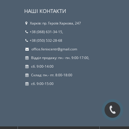
НАШІ КОНТАКТИ
Харків: пр. Героїв Харкова, 247
+38 (068) 631-34-15,
+38 (050) 532-28-68
office.fenixcentr@gmail.com
Відділ продажу: пн.- пн. 9:00-17:00,
сб. 9:00-14:00
Склад: пн.- пт. 8:00-18:00
сб. 9:00-15:00