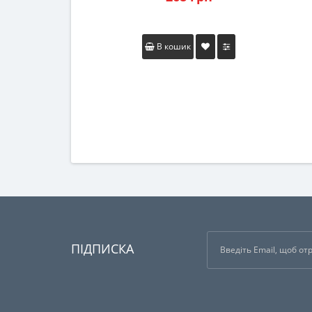
В кошик
ПІДПИСКА