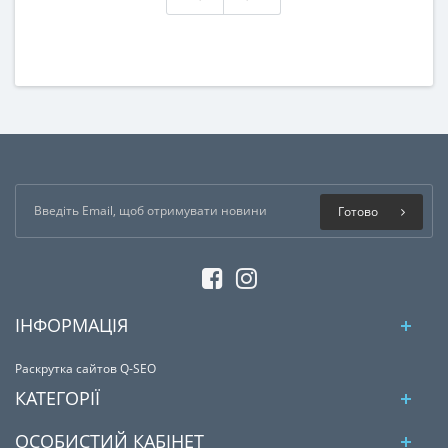
Готово
ІНФОРМАЦІЯ
Раскрутка сайтов Q-SEO
КАТЕГОРІЇ
ОСОБИСТИЙ КАБІНЕТ