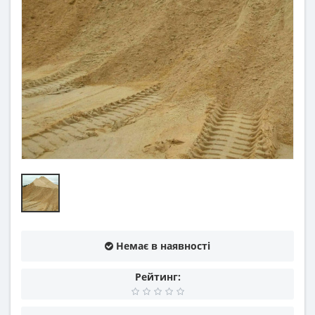
Немає в наявності
Рейтинг: