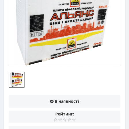
В наявності
Рейтинг: