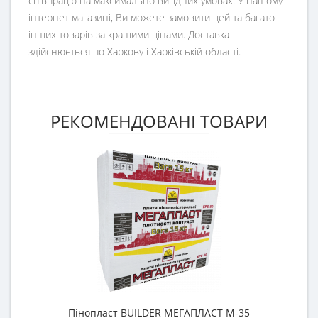
співпрацю на максимально вигідних умовах. У нашому
інтернет магазині, Ви можете замовити цей та багато
інших товарів за кращими цінами. Доставка
здійснюється по Харкову і Харківській області.
РЕКОМЕНДОВАНІ ТОВАРИ
Пінопласт BUILDER МЕГАПЛАСТ М-35