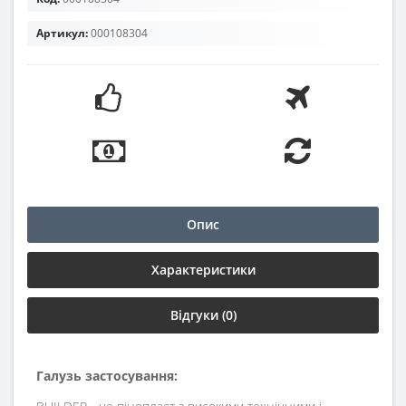
Артикул:
000108304
Опис
Характеристики
Відгуки (0)
Галузь застосування: