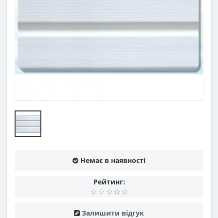
Немає в наявності
Рейтинг:
Залишити відгук