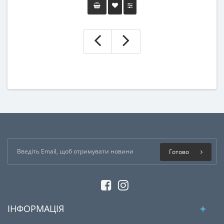
Готово
ІНФОРМАЦІЯ