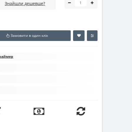
Знайшли дешевше?
Замовити в один клік
Праймер