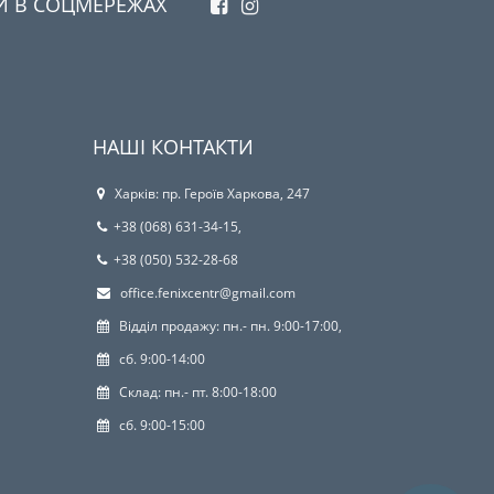
И В СОЦМЕРЕЖАХ
НАШІ КОНТАКТИ
Харків: пр. Героїв Харкова, 247
+38 (068) 631-34-15,
+38 (050) 532-28-68
office.fenixcentr@gmail.com
Відділ продажу: пн.- пн. 9:00-17:00,
сб. 9:00-14:00
Склад: пн.- пт. 8:00-18:00
сб. 9:00-15:00