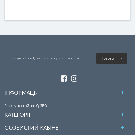
Готово
ІНФОРМАЦІЯ
Раскрутка сайтов Q-SEO
КАТЕГОРІЇ
ОСОБИСТИЙ КАБІНЕТ