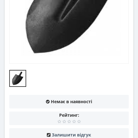
Немає в наявності
Рейтинг:
Залишити відгук