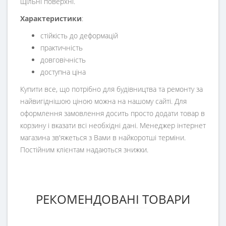
щільні поверхні.
Характеристики
:
стійкість до деформацій
практичність
довговічність
доступна ціна
Купити все, що потрібно для будівництва та ремонту за
найвигіднішою ціною можна на нашому сайті. Для
оформлення замовлення досить просто додати товар в
корзину і вказати всі необхідні дані. Менеджер інтернет
магазина зв'яжеться з Вами в найкоротші терміни.
Постійним клієнтам надаються знижки.
РЕКОМЕНДОВАНІ ТОВАРИ