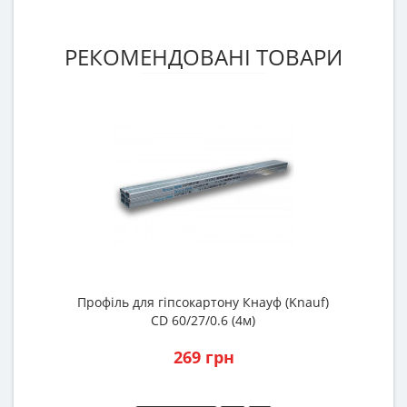
РЕКОМЕНДОВАНІ ТОВАРИ
Профіль для гіпсокартону Кнауф (Knauf)
CD 60/27/0.6 (4м)
269 грн