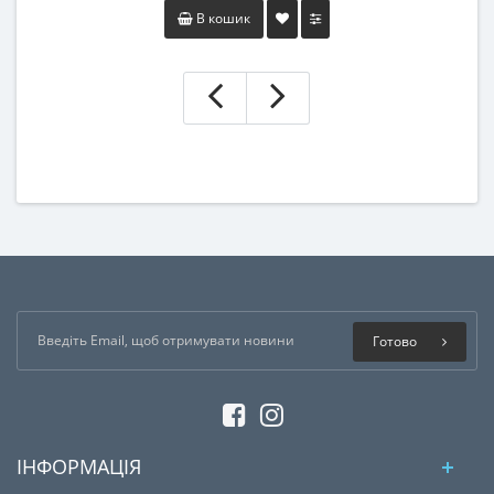
В кошик
Готово
ІНФОРМАЦІЯ