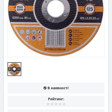
В наявності
Рейтинг: