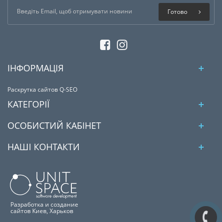
Готово
ІНФОРМАЦІЯ
Раскрутка сайтов Q-SEO
КАТЕГОРІЇ
ОСОБИСТИЙ КАБІНЕТ
НАШІ КОНТАКТИ
Разработка и создание
сайтов Киев, Харьков