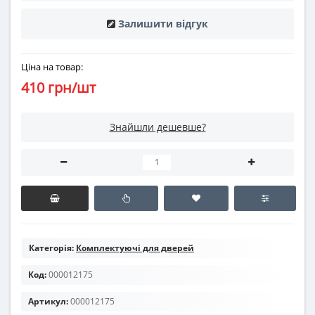
Залишити відгук
Ціна на товар:
410 грн/шт
Знайшли дешевше?
Категорія:
Комплектуючі для дверей
Код:
000012175
Артикул:
000012175