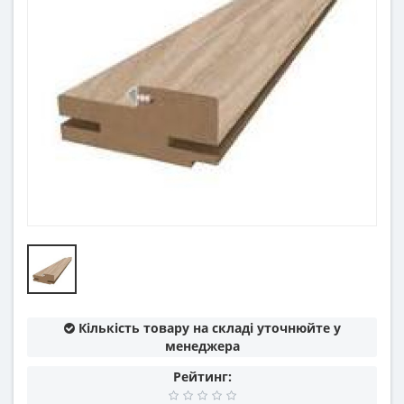
Кількість товару на складі уточнюйте у
менеджера
Рейтинг: