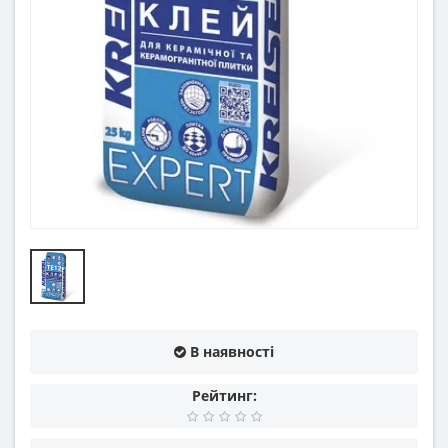
В наявності
Рейтинг: