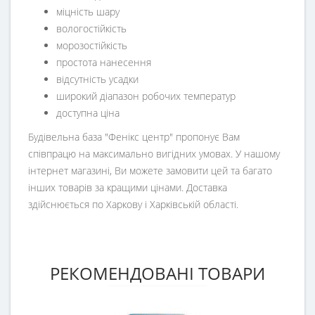
міцність шару
вологостійкість
морозостійкість
простота нанесення
відсутність усадки
широкий діапазон робочих температур
доступна ціна
Будівельна база "Фенікс центр" пропонує Вам
співпрацю на максимально вигідних умовах. У нашому
інтернет магазині, Ви можете замовити цей та багато
інших товарів за кращими цінами. Доставка
здійснюється по Харкову і Харківській області.
РЕКОМЕНДОВАНІ ТОВАРИ