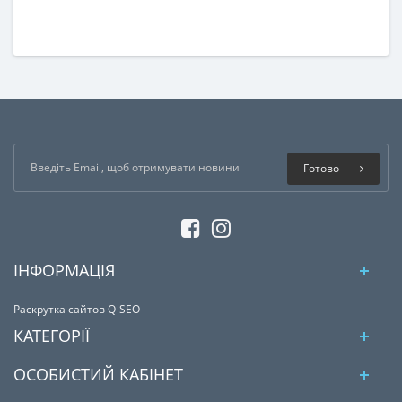
Готово
ІНФОРМАЦІЯ
Раскрутка сайтов Q-SEO
КАТЕГОРІЇ
ОСОБИСТИЙ КАБІНЕТ