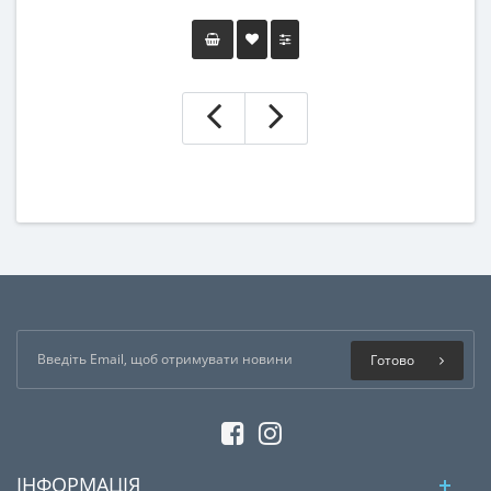
Готово
ІНФОРМАЦІЯ