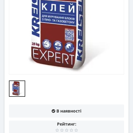
В наявності
Рейтинг: