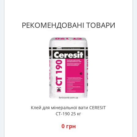
РЕКОМЕНДОВАНІ ТОВАРИ
Клей для мінеральної вати CERESIT
СТ-190 25 кг
0 грн