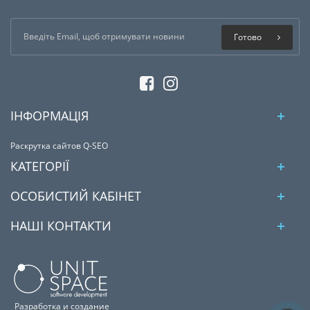
Готово
ІНФОРМАЦІЯ
Раскрутка сайтов Q-SEO
КАТЕГОРІЇ
ОСОБИСТИЙ КАБІНЕТ
НАШІ КОНТАКТИ
Разработка и создание