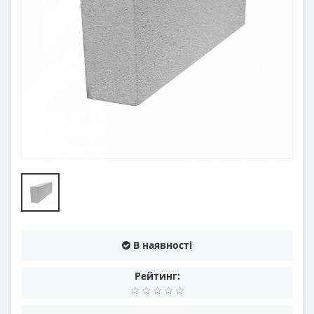
В наявності
Рейтинг: