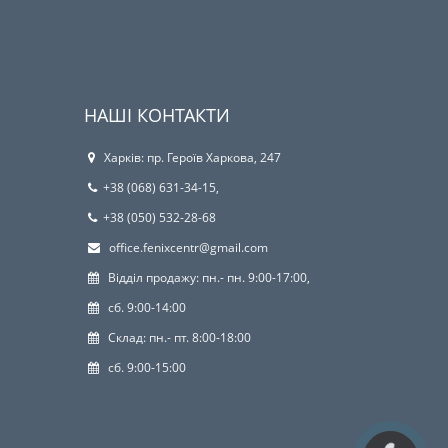
НАШІ КОНТАКТИ
Харків: пр. Героїв Харкова, 247
+38 (068) 631-34-15,
+38 (050) 532-28-68
office.fenixcentr@gmail.com
Відділ продажу: пн.- пн. 9:00-17:00,
сб. 9:00-14:00
Склад: пн.- пт. 8:00-18:00
сб. 9:00-15:00