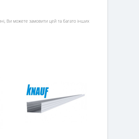
ні, Ви можете замовити цей та багато інших