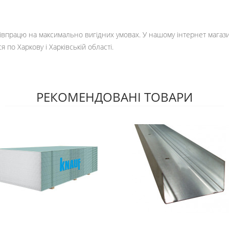
івпрацю на максимально вигідних умовах. У нашому інтернет магази
 по Харкову і Харківській області.
РЕКОМЕНДОВАНІ ТОВАРИ