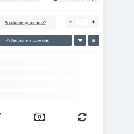
Знайшли дешевше?
Замовити в один клік