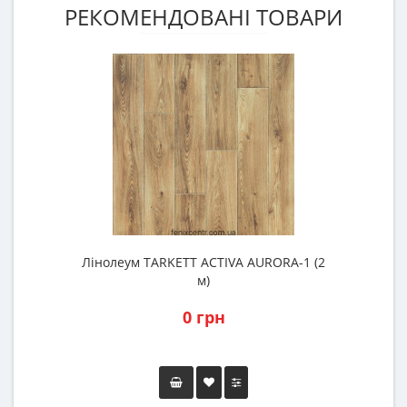
РЕКОМЕНДОВАНІ ТОВАРИ
Лінолеум TARKETT ACTIVA AURORA-1 (2
м)
0 грн