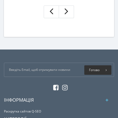
Готово
ІНФОРМАЦІЯ
Раскрутка сайтов Q-SEO