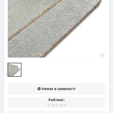
Немає в наявності
Рейтинг: