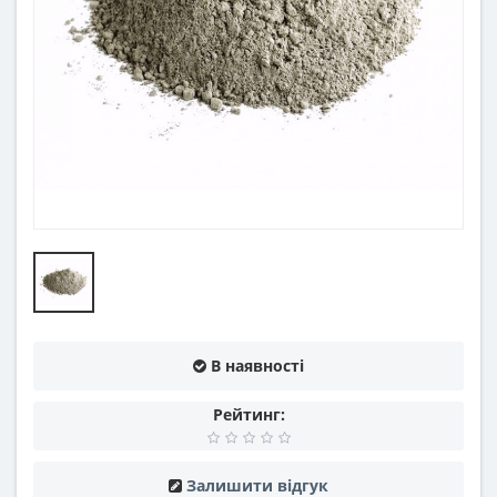
В наявності
Рейтинг:
Залишити відгук