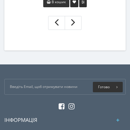
В кошик
Готово
ІНФОРМАЦІЯ