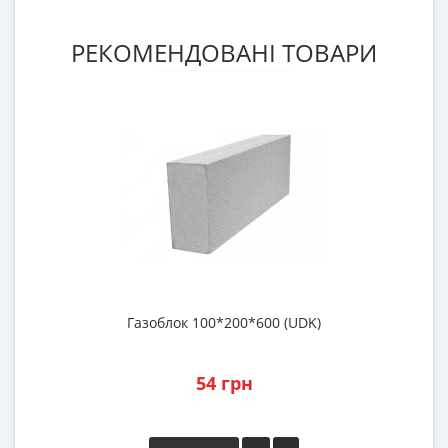
РЕКОМЕНДОВАНІ ТОВАРИ
Газоблок 100*200*600 (UDK)
54 грн