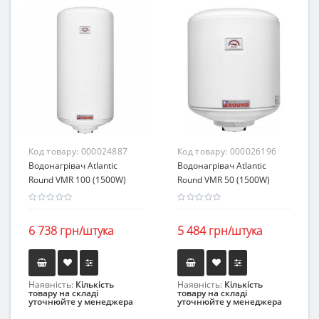
Код товару:
000024887
Код товару:
000026196
Водонагрівач Atlantic
Водонагрівач Atlantic
Round VMR 100 (1500W)
Round VMR 50 (1500W)
6 738 грн/штука
5 484 грн/штука
Наявність:
Кількість
Наявність:
Кількість
товару на складі
товару на складі
уточнюйте у менеджера
уточнюйте у менеджера